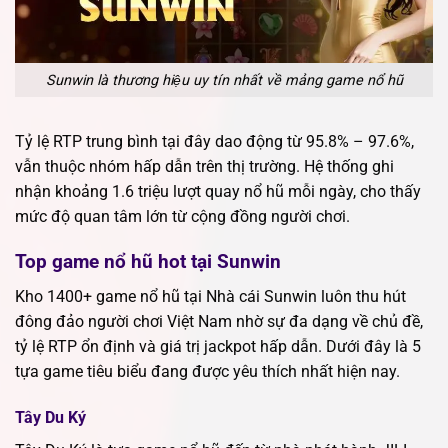
Sunwin là thương hiệu uy tín nhất về mảng game nổ hũ
Tỷ lệ RTP trung bình tại đây dao động từ 95.8% – 97.6%,
vẫn thuộc nhóm hấp dẫn trên thị trường. Hệ thống ghi
nhận khoảng 1.6 triệu lượt quay nổ hũ mỗi ngày, cho thấy
mức độ quan tâm lớn từ cộng đồng người chơi.
Top game nổ hũ hot tại Sunwin
Kho 1400+ game nổ hũ tại Nhà cái Sunwin luôn thu hút
đông đảo người chơi Việt Nam nhờ sự đa dạng về chủ đề,
tỷ lệ RTP ổn định và giá trị jackpot hấp dẫn. Dưới đây là 5
tựa game tiêu biểu đang được yêu thích nhất hiện nay.
Tây Du Ký