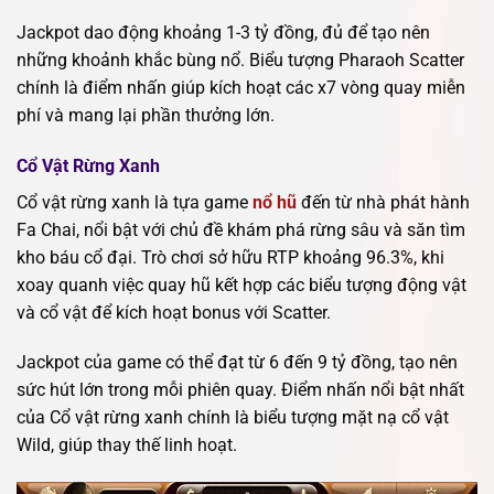
Jackpot dao động khoảng 1-3 tỷ đồng, đủ để tạo nên
những khoảnh khắc bùng nổ. Biểu tượng Pharaoh Scatter
chính là điểm nhấn giúp kích hoạt các x7 vòng quay miễn
phí và mang lại phần thưởng lớn.
Cổ Vật Rừng Xanh
Cổ vật rừng xanh là tựa game
nổ hũ
đến từ nhà phát hành
Fa Chai, nổi bật với chủ đề khám phá rừng sâu và săn tìm
kho báu cổ đại. Trò chơi sở hữu RTP khoảng 96.3%, khi
xoay quanh việc quay hũ kết hợp các biểu tượng động vật
và cổ vật để kích hoạt bonus với Scatter.
Jackpot của game có thể đạt từ 6 đến 9 tỷ đồng, tạo nên
sức hút lớn trong mỗi phiên quay. Điểm nhấn nổi bật nhất
của Cổ vật rừng xanh chính là biểu tượng mặt nạ cổ vật
Wild, giúp thay thế linh hoạt.