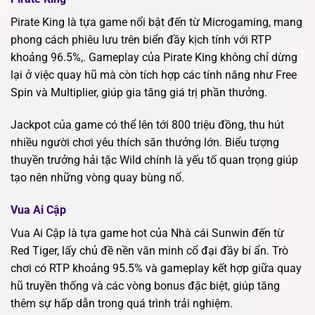
Pirate King là tựa game nổi bật đến từ Microgaming, mang
phong cách phiêu lưu trên biển đầy kịch tính với RTP
khoảng 96.5%,. Gameplay của Pirate King không chỉ dừng
lại ở việc quay hũ mà còn tích hợp các tính năng như Free
Spin và Multiplier, giúp gia tăng giá trị phần thưởng.
Jackpot của game có thể lên tới 800 triệu đồng, thu hút
nhiều người chơi yêu thích săn thưởng lớn. Biểu tượng
thuyền trưởng hải tặc Wild chính là yếu tố quan trọng giúp
tạo nên những vòng quay bùng nổ.
Vua Ai Cập
Vua Ai Cập là tựa game hot của Nhà cái Sunwin đến từ
Red Tiger, lấy chủ đề nền văn minh cổ đại đầy bí ẩn. Trò
chơi có RTP khoảng 95.5% và gameplay kết hợp giữa quay
hũ truyền thống và các vòng bonus đặc biệt, giúp tăng
thêm sự hấp dẫn trong quá trình trải nghiệm.